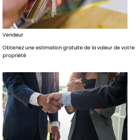
Vendeur
Obtenez une estimation gratuite de la valeur de votre
propriété
Estimation Gratuite