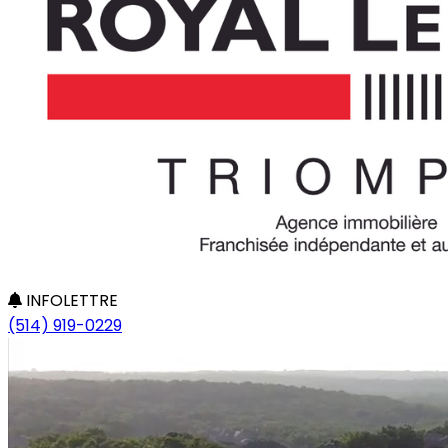
INFOLETTRE
(514) 919-0229