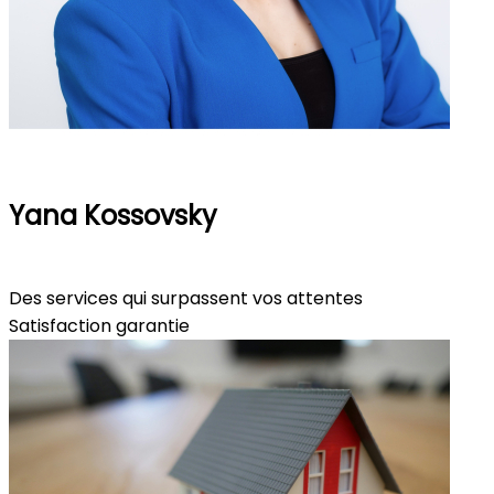
Yana Kossovsky
Rencontrons-nous
Des services qui surpassent vos attentes
Satisfaction garantie