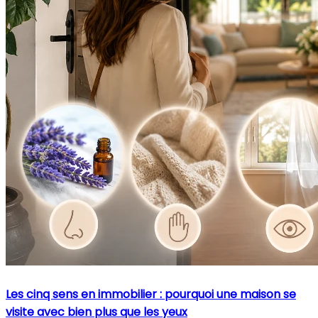
Les cinq sens en immobilier : pourquoi une maison se