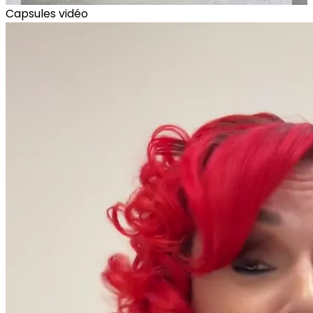
Capsules vidéo