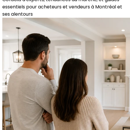
Conseils d'experts, tendances du marché, et guides
essentiels pour acheteurs et vendeurs à Montréal et
ses alentours