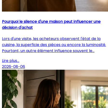
Pourquoi le silence d'une maison peut influencer une
décision d'achat
Lors d'une visite, les acheteurs observent l'état de la
cuisine, la superficie des pièces ou encore la luminosité.
Pourtant, un autre élément influence souvent le...
Lire plus...
2026-08-06