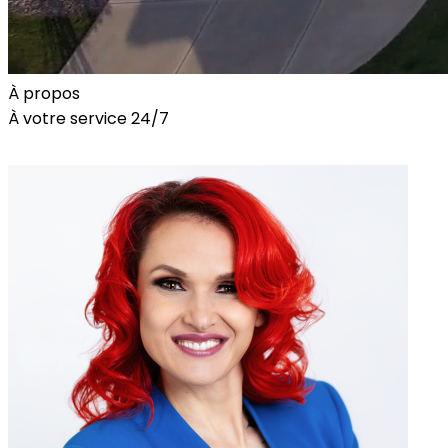
À propos
À votre service 24/7