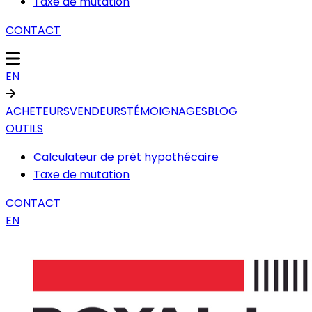
Taxe de mutation
CONTACT
EN
ACHETEURS
VENDEURS
TÉMOIGNAGES
BLOG
OUTILS
Calculateur de prêt hypothécaire
Taxe de mutation
CONTACT
EN