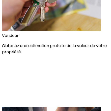
Vendeur
Obtenez une estimation gratuite de la valeur de votre
propriété
Évaluation gratuite