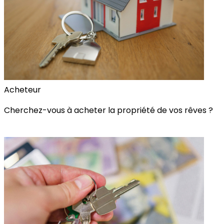
Acheteur
Cherchez-vous à acheter la propriété de vos rêves ?
Alerte Immobilière