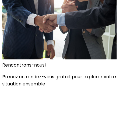
Rencontrons-nous!
Prenez un rendez-vous gratuit pour explorer votre
situation ensemble
Prendre rendez-vous