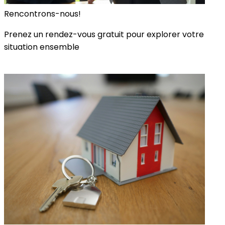
Rencontrons-nous!
Prenez un rendez-vous gratuit pour explorer votre
situation ensemble
Rencontre