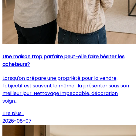
Une maison trop parfaite peut-elle faire hésiter les
acheteurs?
Lorsqu'on prépare une propriété pour la vendre,
l'objectif est souvent le même : la présenter sous son
meilleur jour. Nettoyage impeccable, décoration
soign...
Lire plus...
2026-08-07