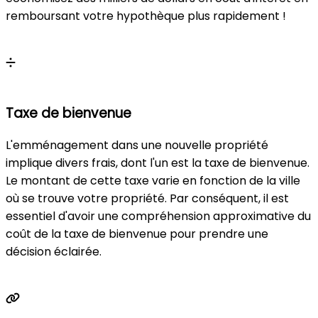
économisez des milliers de dollars en coût d'intérêt en
remboursant votre hypothèque plus rapidement !
Calculer
Taxe de bienvenue
L'emménagement dans une nouvelle propriété
implique divers frais, dont l'un est la taxe de bienvenue.
Le montant de cette taxe varie en fonction de la ville
où se trouve votre propriété. Par conséquent, il est
essentiel d'avoir une compréhension approximative du
coût de la taxe de bienvenue pour prendre une
décision éclairée.
Calculer