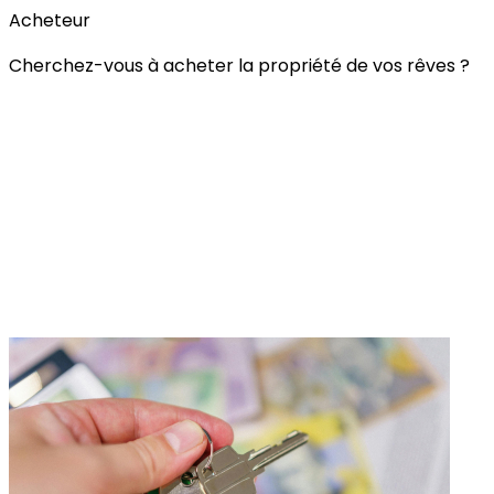
Acheteur
Cherchez-vous à acheter la propriété de vos rêves ?
Alerte Immobilière