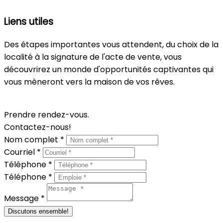
Liens utiles
Des étapes importantes vous attendent, du choix de la
localité à la signature de l'acte de vente, vous
découvrirez un monde d'opportunités captivantes qui
vous mèneront vers la maison de vos rêves.
En savoir plus
Prendre rendez-vous.
Contactez-nous!
Nom complet *
Courriel *
Téléphone *
Téléphone *
Message *