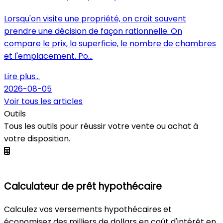
visite avec bien plus que les yeux
Lorsqu'on visite une propriété, on croit souvent
prendre une décision de façon rationnelle. On
compare le prix, la superficie, le nombre de chambres
et l'emplacement. Po...
Lire plus...
2026-08-05
Voir tous les articles
Outils
Tous les outils pour réussir votre vente ou achat à
votre disposition.
Calculateur de prêt hypothécaire
Calculez vos versements hypothécaires et