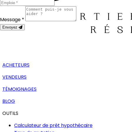
Message *
Envoyez
ACHETEURS
VENDEURS
TÉMOIGNAGES
BLOG
OUTILS
Calculateur de prêt hypothécaire