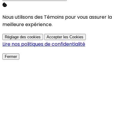
Nous utilisons des Témoins pour vous assurer la
meilleure expérience.
Réglage des cookies
Accepter les Cookies
Lire nos politiques de confidentialité
Fermer