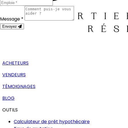
Message *
Envoyez
ACHETEURS
VENDEURS
TÉMOIGNAGES
BLOG
OUTILS
Calculateur de prêt hypothécaire