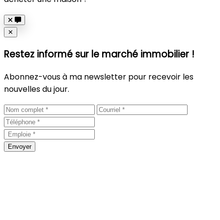
Close
✕
Restez informé sur le marché immobilier !
Abonnez-vous à ma newsletter pour recevoir les
nouvelles du jour.
Envoyer