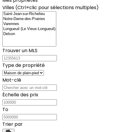
Mes propriétés
Villes (Ctrl+clic pour sélections multiples)
Trouver un MLS
Type de propriété
Mot-clé
Échelle des prix
To
Trier par