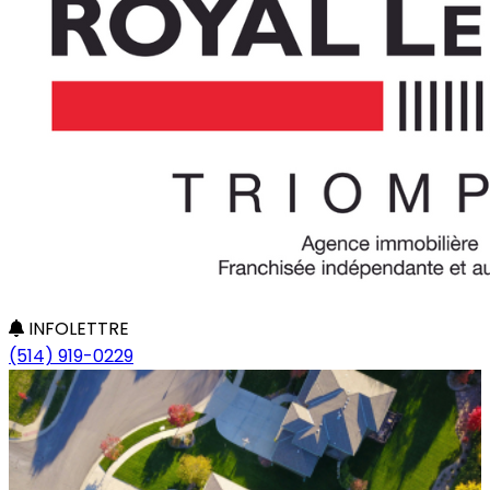
INFOLETTRE
(514) 919-0229