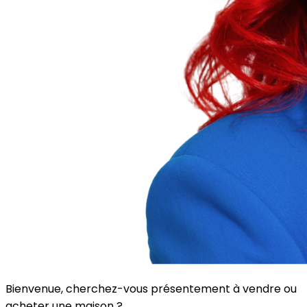
Bienvenue, cherchez-vous présentement à vendre ou
acheter une maison ?