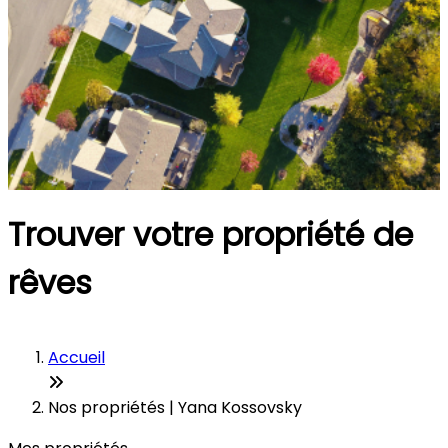
Trouver votre propriété de
rêves
Accueil
Nos propriétés | Yana Kossovsky