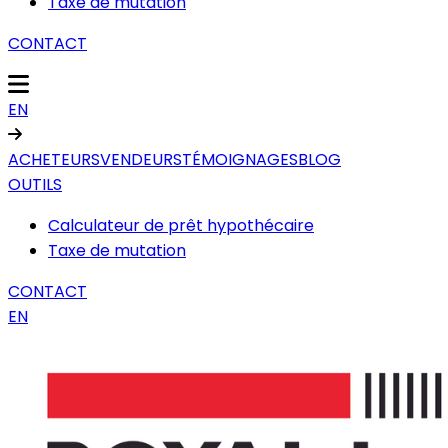
Taxe de mutation
CONTACT
EN
ACHETEURS
VENDEURS
TÉMOIGNAGES
BLOG
OUTILS
Calculateur de prêt hypothécaire
Taxe de mutation
CONTACT
EN