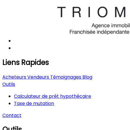
Liens Rapides
Acheteurs
Vendeurs
Témoignages
Blog
Outils
Calculateur de prêt hypothécaire
Taxe de mutation
Contact
Outils