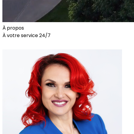
À propos
À votre service 24/7