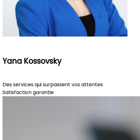
Yana Kossovsky
Rencontrons-nous
Des services qui surpassent vos attentes
Satisfaction garantie