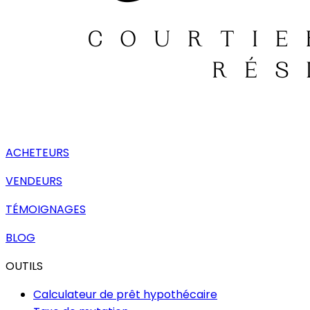
ACHETEURS
VENDEURS
TÉMOIGNAGES
BLOG
OUTILS
Calculateur de prêt hypothécaire