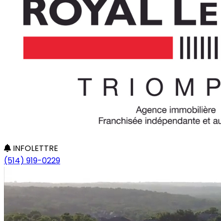
INFOLETTRE
(514) 919-0229