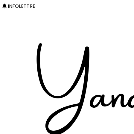
INFOLETTRE