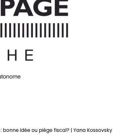
 : bonne idée ou piège fiscal? | Yana Kossovsky