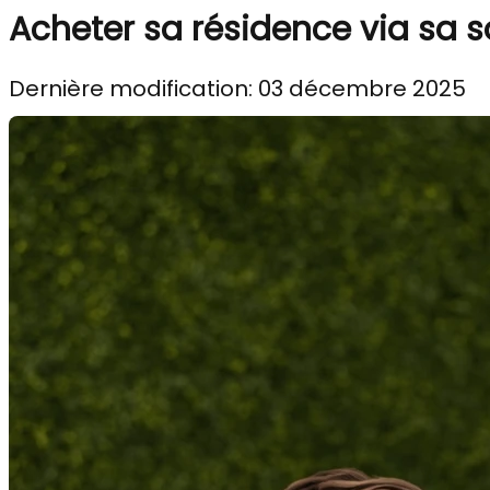
Acheter sa résidence via sa so
Dernière modification: 03 décembre 2025