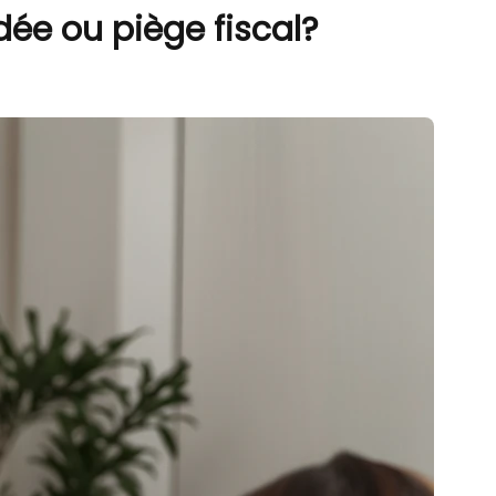
dée ou piège fiscal?