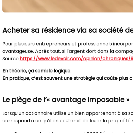
Acheter sa résidence via sa société de 
Pour plusieurs entrepreneurs et professionnels incorporé
avantageuse. Après tout, si l’argent dort dans la compag
Source:
https://www.ledevoir.com/opinion/chroniques/9
En théorie, ça semble logique.
En pratique, c’est souvent une stratégie qui coûte plus c
Le piège de l’« avantage imposable »
Lorsqu’un actionnaire utilise un bien appartenant à sa
correspond à ce qu’il en coûterait de louer la propriété 