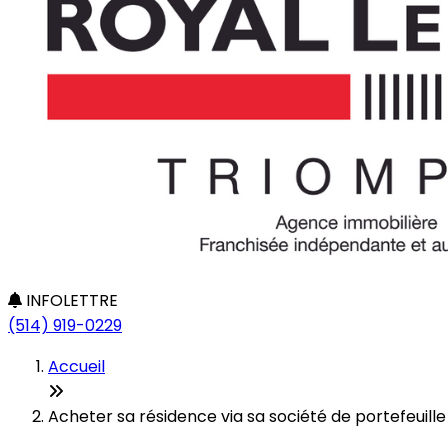
INFOLETTRE
(514) 919-0229
Accueil
Acheter sa résidence via sa société de portefeuille