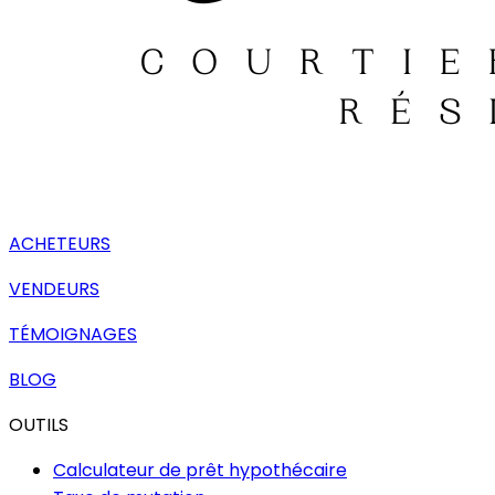
ACHETEURS
VENDEURS
TÉMOIGNAGES
BLOG
OUTILS
Calculateur de prêt hypothécaire