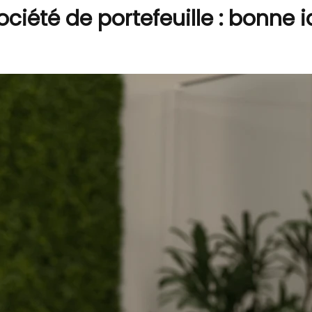
ciété de portefeuille : bonne i