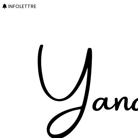
INFOLETTRE