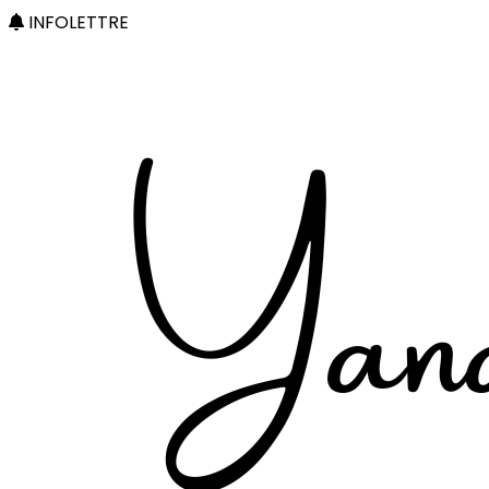
INFOLETTRE