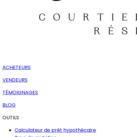
ACHETEURS
VENDEURS
TÉMOIGNAGES
BLOG
OUTILS
Calculateur de prêt hypothécaire