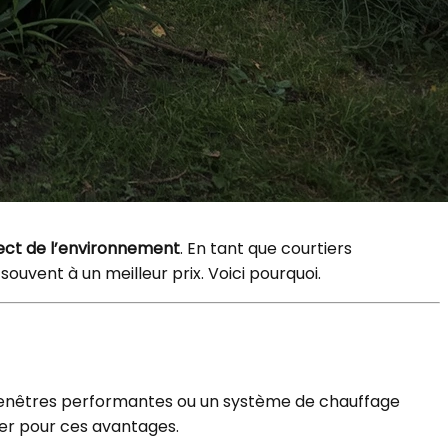
ect de l’environnement
. En tant que courtiers
uvent à un meilleur prix. Voici pourquoi.
 fenêtres performantes ou un système de chauffage
her pour ces avantages.