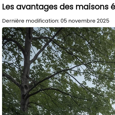
Les avantages des maisons é
Dernière modification: 05 novembre 2025