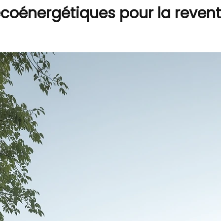
coénergétiques pour la reven