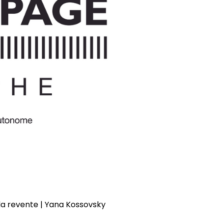
a revente | Yana Kossovsky