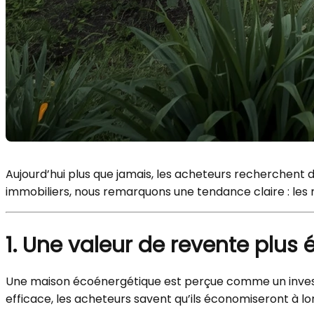
Aujourd’hui plus que jamais, les acheteurs recherchent
immobiliers, nous remarquons une tendance claire : les 
1. Une valeur de revente plus 
Une maison écoénergétique est perçue comme un invest
efficace, les acheteurs savent qu’ils économiseront à lo