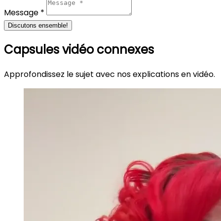
Message *
Discutons ensemble!
Capsules vidéo connexes
Approfondissez le sujet avec nos explications en vidéo.