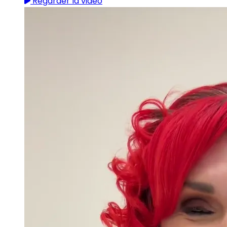
Regarder la vidéo