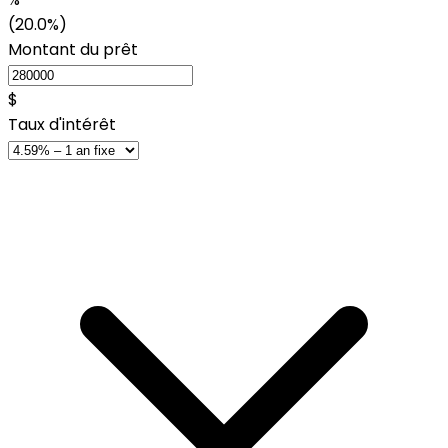
(20.0%)
Montant du prêt
$
Taux d'intérêt