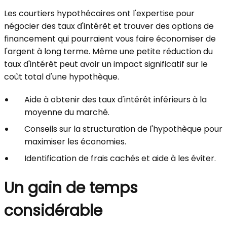
Les courtiers hypothécaires ont l'expertise pour
négocier des taux d'intérêt et trouver des options de
financement qui pourraient vous faire économiser de
l'argent à long terme. Même une petite réduction du
taux d'intérêt peut avoir un impact significatif sur le
coût total d'une hypothèque.
Aide à obtenir des taux d'intérêt inférieurs à la
moyenne du marché.
Conseils sur la structuration de l'hypothèque pour
maximiser les économies.
Identification de frais cachés et aide à les éviter.
Un gain de temps
considérable