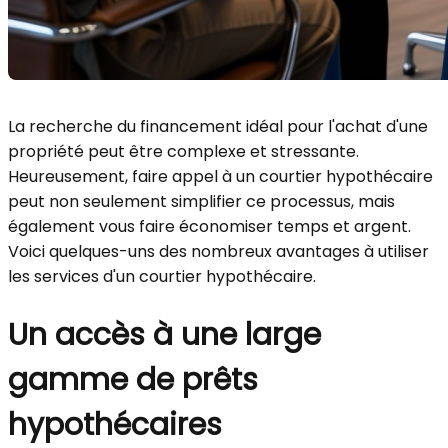
La recherche du financement idéal pour l'achat d'une
propriété peut être complexe et stressante.
Heureusement, faire appel à un courtier hypothécaire
peut non seulement simplifier ce processus, mais
également vous faire économiser temps et argent.
Voici quelques-uns des nombreux avantages à utiliser
les services d'un courtier hypothécaire.
Un accès à une large
gamme de prêts
hypothécaires