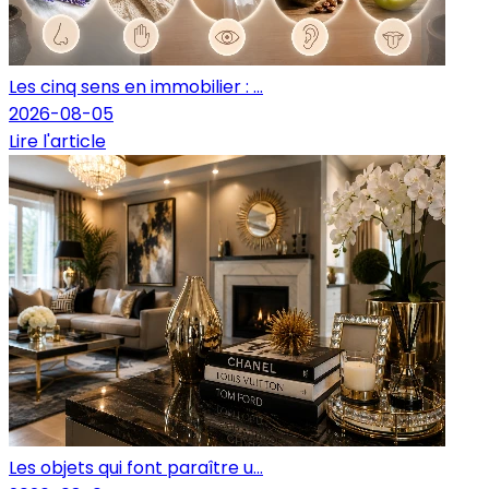
Les cinq sens en immobilier : ...
2026-08-05
Lire l'article
Les objets qui font paraître u...