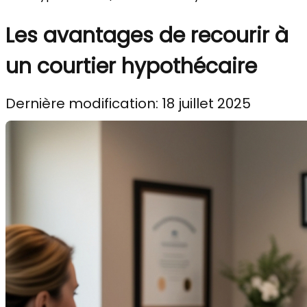
Les avantages de recourir à
un courtier hypothécaire
Dernière modification: 18 juillet 2025