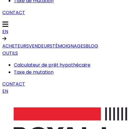
Taxe de mutation
CONTACT
EN
ACHETEURS
VENDEURS
TÉMOIGNAGES
BLOG
OUTILS
Calculateur de prêt hypothécaire
Taxe de mutation
CONTACT
EN