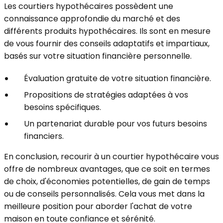
Les courtiers hypothécaires possèdent une
connaissance approfondie du marché et des
différents produits hypothécaires. Ils sont en mesure
de vous fournir des conseils adaptatifs et impartiaux,
basés sur votre situation financière personnelle.
Évaluation gratuite de votre situation financière.
Propositions de stratégies adaptées à vos
besoins spécifiques.
Un partenariat durable pour vos futurs besoins
financiers.
En conclusion, recourir à un courtier hypothécaire vous
offre de nombreux avantages, que ce soit en termes
de choix, d'économies potentielles, de gain de temps
ou de conseils personnalisés. Cela vous met dans la
meilleure position pour aborder l'achat de votre
maison en toute confiance et sérénité.