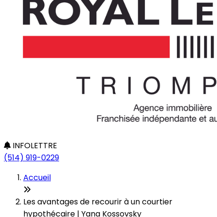
INFOLETTRE
(514) 919-0229
Accueil
Les avantages de recourir à un courtier
hypothécaire | Yana Kossovsky