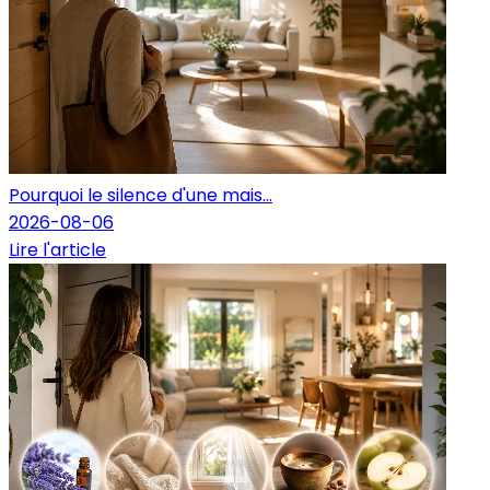
Pourquoi le silence d'une mais...
2026-08-06
Lire l'article