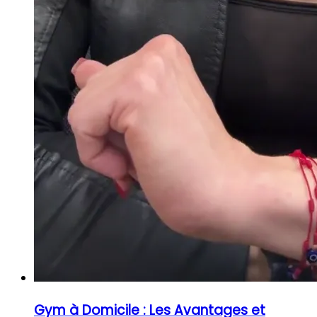
Gym à Domicile : Les Avantages et