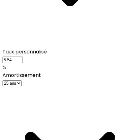
Taux personnalisé
%
Amortissement