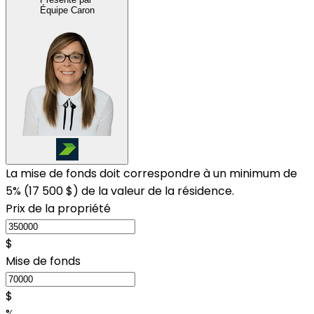
Équipe Caron
La mise de fonds doit correspondre à un minimum de
5% (
17 500 $
) de la valeur de la résidence.
Prix de la propriété
$
Mise de fonds
$
%