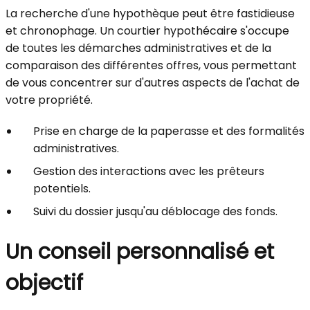
La recherche d'une hypothèque peut être fastidieuse
et chronophage. Un courtier hypothécaire s'occupe
de toutes les démarches administratives et de la
comparaison des différentes offres, vous permettant
de vous concentrer sur d'autres aspects de l'achat de
votre propriété.
Prise en charge de la paperasse et des formalités
administratives.
Gestion des interactions avec les prêteurs
potentiels.
Suivi du dossier jusqu'au déblocage des fonds.
Un conseil personnalisé et
objectif