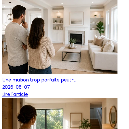
Une maison trop parfaite peut-...
2026-08-07
Lire l'article