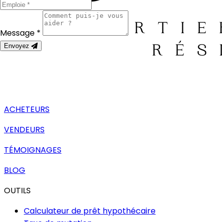
Message *
Envoyez
ACHETEURS
VENDEURS
TÉMOIGNAGES
BLOG
OUTILS
Calculateur de prêt hypothécaire