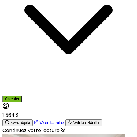
Calculer
1 564 $
Voir le site
Note légale
Voir les détails
Continuez votre lecture