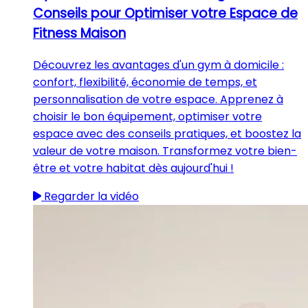
Conseils pour Optimiser votre Espace de
Fitness Maison
Découvrez les avantages d'un gym à domicile :
confort, flexibilité, économie de temps, et
personnalisation de votre espace. Apprenez à
choisir le bon équipement, optimiser votre
espace avec des conseils pratiques, et boostez la
valeur de votre maison. Transformez votre bien-
être et votre habitat dès aujourd'hui !
Regarder la vidéo