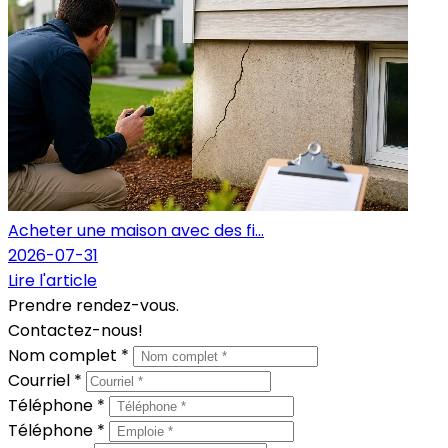
Acheter une maison avec des fi...
2026-07-31
Lire l'article
Prendre rendez-vous.
Contactez-nous!
Nom complet *
Courriel *
Téléphone *
Téléphone *