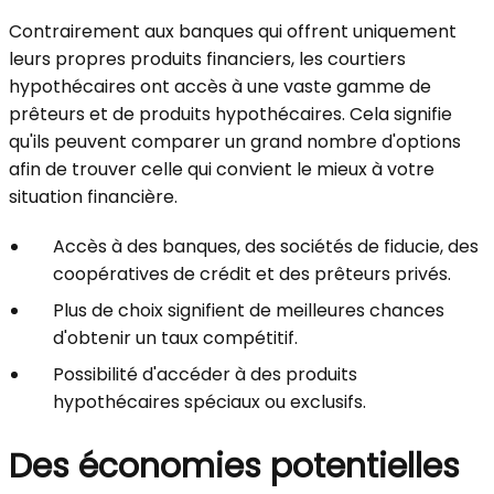
Contrairement aux banques qui offrent uniquement
leurs propres produits financiers, les courtiers
hypothécaires ont accès à une vaste gamme de
prêteurs et de produits hypothécaires. Cela signifie
qu'ils peuvent comparer un grand nombre d'options
afin de trouver celle qui convient le mieux à votre
situation financière.
Accès à des banques, des sociétés de fiducie, des
coopératives de crédit et des prêteurs privés.
Plus de choix signifient de meilleures chances
d'obtenir un taux compétitif.
Possibilité d'accéder à des produits
hypothécaires spéciaux ou exclusifs.
Des économies potentielles