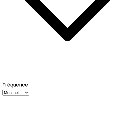
Fréquence