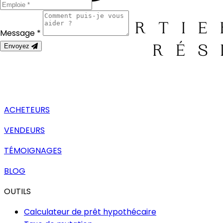
Message *
Envoyez
ACHETEURS
VENDEURS
TÉMOIGNAGES
BLOG
OUTILS
Calculateur de prêt hypothécaire