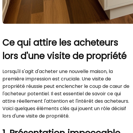
Ce qui attire les acheteurs
lors d'une visite de propriété
Lorsqu'il s'agit d'acheter une nouvelle maison, la
première impression est cruciale. Une visite de
propriété réussie peut enclencher le coup de cœur de
l'acheteur potentiel. Il est essentiel de savoir ce qui
attire réellement l'attention et l'intérêt des acheteurs.
Voici quelques éléments clés qui jouent un rôle décisif
lors d'une visite de propriété.