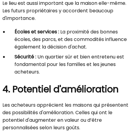
Le lieu est aussi important que la maison elle-même.
Les futurs propriétaires y accordent beaucoup
d'importance.
Écoles et services :
La proximité des bonnes
écoles, des parcs, et des commodités influence
également la décision d'achat.
Sécurité :
Un quartier sûr et bien entretenu est
fondamental pour les familles et les jeunes
acheteurs.
4. Potentiel d'amélioration
Les acheteurs apprécient les maisons qui présentent
des possibilités d'amélioration. Celles qui ont le
potentiel d'augmenter en valeur ou d’être
personnalisées selon leurs goûts.