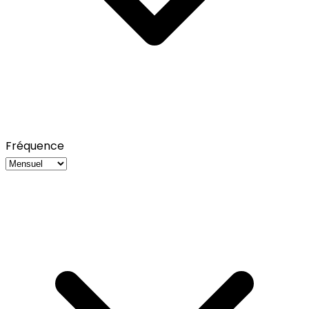
Fréquence