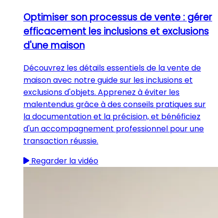
Optimiser son processus de vente : gérer
efficacement les inclusions et exclusions
d'une maison
Découvrez les détails essentiels de la vente de
maison avec notre guide sur les inclusions et
exclusions d'objets. Apprenez à éviter les
malentendus grâce à des conseils pratiques sur
la documentation et la précision, et bénéficiez
d'un accompagnement professionnel pour une
transaction réussie.
Regarder la vidéo