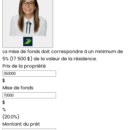
La mise de fonds doit correspondre à un minimum de
5% (
17 500 $
) de la valeur de la résidence.
Prix de la propriété
$
Mise de fonds
$
%
(20.0%)
Montant du prêt