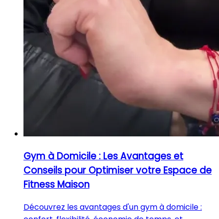
Gym à Domicile : Les Avantages et
Conseils pour Optimiser votre Espace de
Fitness Maison
Découvrez les avantages d'un gym à domicile :