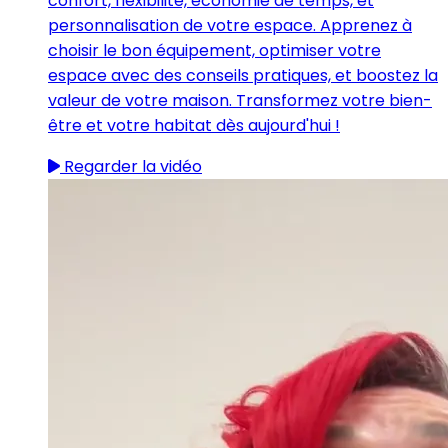
confort, flexibilité, économie de temps, et
personnalisation de votre espace. Apprenez à
choisir le bon équipement, optimiser votre
espace avec des conseils pratiques, et boostez la
valeur de votre maison. Transformez votre bien-
être et votre habitat dès aujourd'hui !
Regarder la vidéo