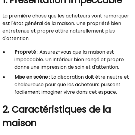
1. Présentation impeccable
La première chose que les acheteurs vont remarquer
est l'état général de la maison. Une propriété bien
entretenue et propre attire naturellement plus
d'attention.
Propreté :
Assurez-vous que la maison est
impeccable. Un intérieur bien rangé et propre
donne une impression de soin et d'attention.
Mise en scène :
La décoration doit être neutre et
chaleureuse pour que les acheteurs puissent
facilement imaginer vivre dans cet espace.
2. Caractéristiques de la
maison