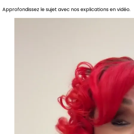
Approfondissez le sujet avec nos explications en vidéo.