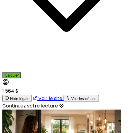
Calculer
1 564 $
Voir le site
Note légale
Voir les détails
Continuez votre lecture