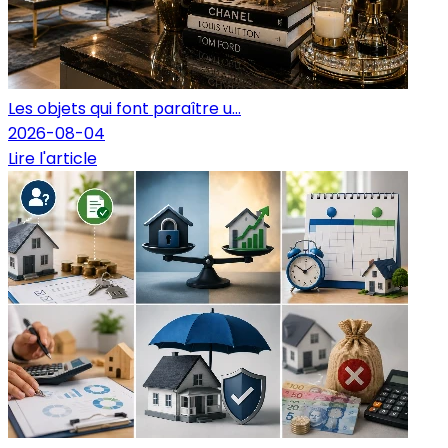
Les objets qui font paraître u...
2026-08-04
Lire l'article