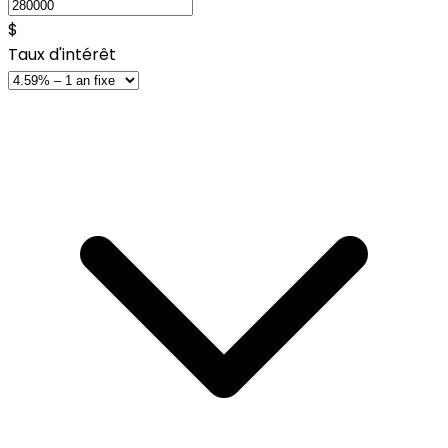
$
Taux d'intérêt