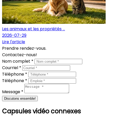
Les animaux et les propriétés ...
2026-07-29
Lire l'article
Prendre rendez-vous.
Contactez-nous!
Nom complet *
Courriel *
Téléphone *
Téléphone *
Message *
Discutons ensemble!
Capsules vidéo connexes