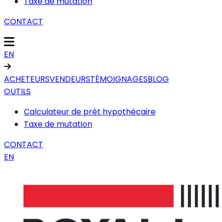
Taxe de mutation
CONTACT
EN
ACHETEURS
VENDEURS
TÉMOIGNAGES
BLOG
OUTILS
Calculateur de prêt hypothécaire
Taxe de mutation
CONTACT
EN