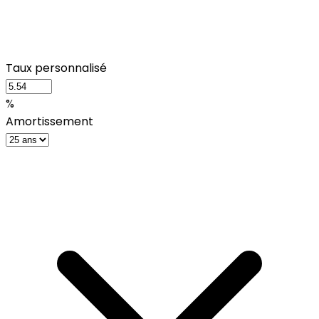
Taux personnalisé
%
Amortissement