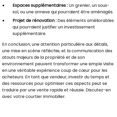
Espaces supplémentaires :
Un grenier, un sous-
sol, ou une annexe qui pourraient être aménagés.
Projet de rénovation :
Des éléments améliorables
qui pourraient justifier un investissement
supplémentaire.
En conclusion, une attention particulière aux détails,
une mise en scène réfléchie, et la communication des
atouts majeurs de la propriété et de son
environnement peuvent transformer une simple visite
en une véritable expérience coup de cœur pour les
acheteurs. En tant que vendeur, investir du temps et
des ressources pour optimiser ces aspects peut se
traduire par une vente rapide et réussie. Discutez-en
avec votre courtier immobilier.