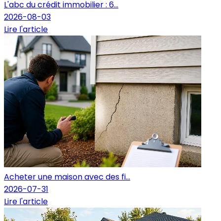
L'abc du crédit immobilier : 6...
2026-08-03
Lire l'article
Acheter une maison avec des fi...
2026-07-31
Lire l'article