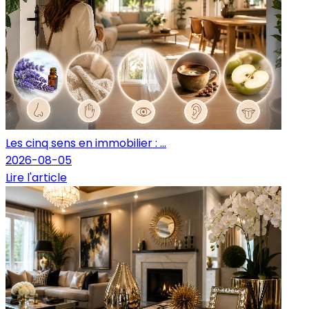
Les cinq sens en immobilier : ...
2026-08-05
Lire l'article