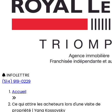
INFOLETTRE
(514) 919-0229
Accueil
Ce qui attire les acheteurs lors d'une visite de
propriété | Yana Kossovsky