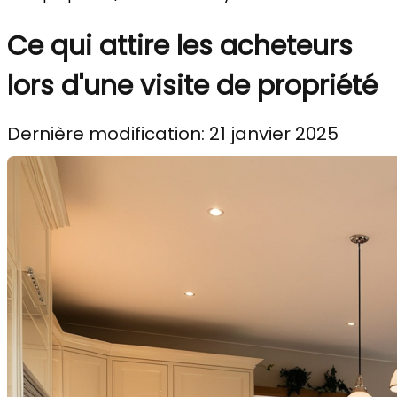
Ce qui attire les acheteurs
lors d'une visite de propriété
Dernière modification: 21 janvier 2025