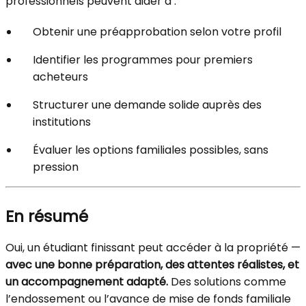
professionnels peuvent aider à :
Obtenir une préapprobation selon votre profil
Identifier les programmes pour premiers
acheteurs
Structurer une demande solide auprès des
institutions
Évaluer les options familiales possibles, sans
pression
En résumé
Oui, un étudiant finissant peut accéder à la propriété —
avec une bonne préparation, des attentes réalistes, et
un accompagnement adapté.
Des solutions comme
l’endossement ou l’avance de mise de fonds familiale