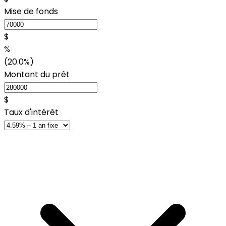
Mise de fonds
$
%
(20.0%)
Montant du prêt
$
Taux d'intérêt