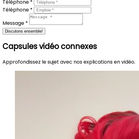
Téléphone *
Téléphone *
Message *
Discutons ensemble!
Capsules vidéo connexes
Approfondissez le sujet avec nos explications en vidéo.