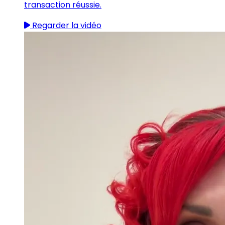
transaction réussie.
Regarder la vidéo