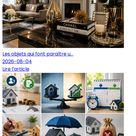
Les objets qui font paraître u...
2026-08-04
Lire l'article