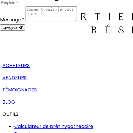
Message *
Envoyez
ACHETEURS
VENDEURS
TÉMOIGNAGES
BLOG
OUTILS
Calculateur de prêt hypothécaire