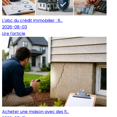
L'abc du crédit immobilier : 6...
2026-08-03
Lire l'article
Acheter une maison avec des fi...