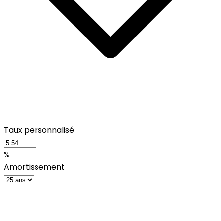
Taux personnalisé
%
Amortissement