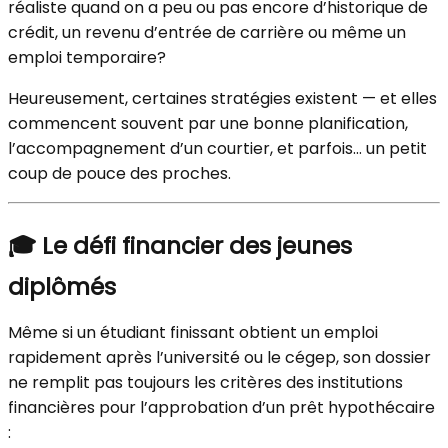
réaliste quand on a peu ou pas encore d’historique de
crédit, un revenu d’entrée de carrière ou même un
emploi temporaire?
Heureusement, certaines stratégies existent — et elles
commencent souvent par une bonne planification,
l’accompagnement d’un courtier, et parfois… un petit
coup de pouce des proches.
🎓
Le défi financier des jeunes
diplômés
Même si un étudiant finissant obtient un emploi
rapidement après l’université ou le cégep, son dossier
ne remplit pas toujours les critères des institutions
financières pour l’approbation d’un prêt hypothécaire
: