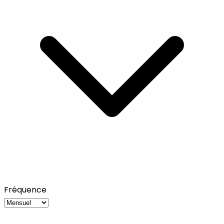
Fréquence