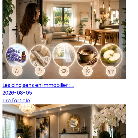
Les cinq sens en immobilier : ...
2026-08-05
Lire l'article