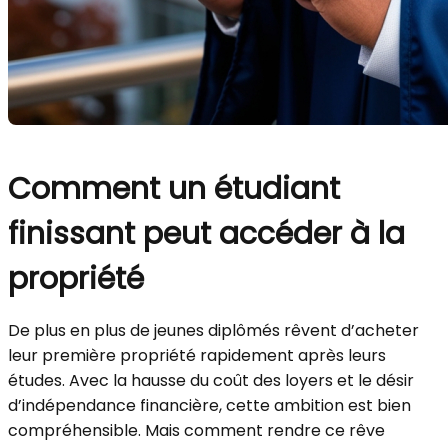
Comment un étudiant
finissant peut accéder à la
propriété
De plus en plus de jeunes diplômés rêvent d’acheter
leur première propriété rapidement après leurs
études. Avec la hausse du coût des loyers et le désir
d’indépendance financière, cette ambition est bien
compréhensible. Mais comment rendre ce rêve