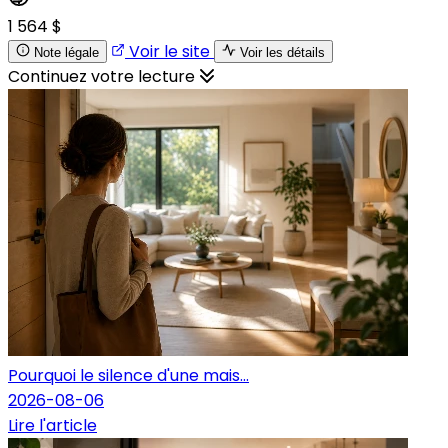
1 564 $
Voir le site
Note légale
Voir les détails
Continuez votre lecture
Pourquoi le silence d'une mais...
2026-08-06
Lire l'article