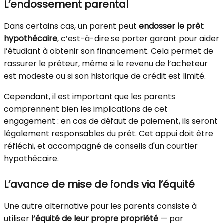
L’endossement parental
Dans certains cas, un parent peut
endosser le prêt
hypothécaire
, c’est-à-dire se porter garant pour aider
l’étudiant à obtenir son financement. Cela permet de
rassurer le prêteur, même si le revenu de l’acheteur
est modeste ou si son historique de crédit est limité.
Cependant, il est important que les parents
comprennent bien les implications de cet
engagement : en cas de défaut de paiement, ils seront
légalement responsables du prêt. Cet appui doit être
réfléchi, et accompagné de conseils d'un courtier
hypothécaire.
L’avance de mise de fonds via l’équité
Une autre alternative pour les parents consiste à
utiliser
l’équité de leur propre propriété
— par