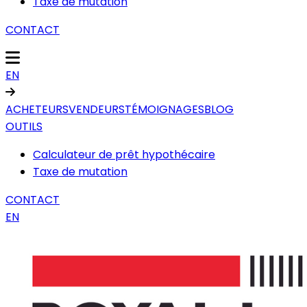
Taxe de mutation
CONTACT
EN
ACHETEURS
VENDEURS
TÉMOIGNAGES
BLOG
OUTILS
Calculateur de prêt hypothécaire
Taxe de mutation
CONTACT
EN