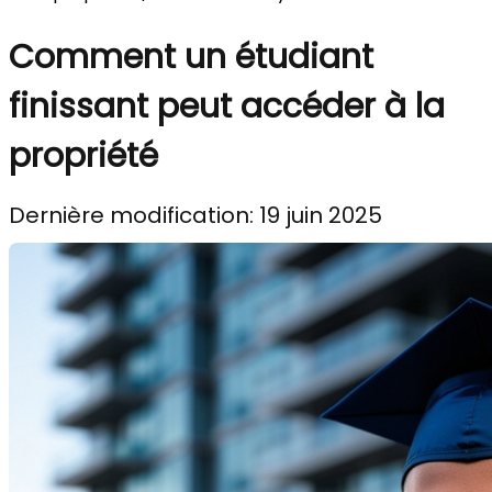
Comment un étudiant
finissant peut accéder à la
propriété
Dernière modification: 19 juin 2025