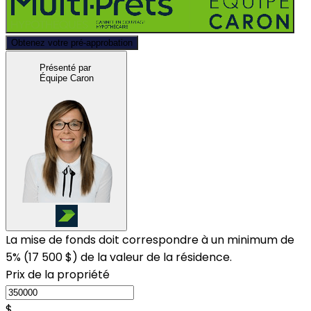
Obtenez votre pré-approbation
Présenté par
Équipe Caron
La mise de fonds doit correspondre à un minimum de
5% (
17 500 $
) de la valeur de la résidence.
Prix de la propriété
$