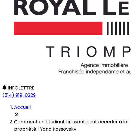
INFOLETTRE
(514) 919-0229
Accueil
Comment un étudiant finissant peut accéder à la
propriété | Yana Kossovsky