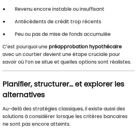
Revenu encore instable ou insuffisant
Antécédents de crédit trop récents
Peu ou pas de mise de fonds accumulée
C’est pourquoi une
préapprobation hypothécaire
avec un courtier devient une étape cruciale pour
savoir où l’on se situe et quelles options sont réalistes.
Planifier, structurer… et explorer les
alternatives
Au-delà des stratégies classiques, il existe aussi des
solutions à considérer lorsque les critères bancaires
ne sont pas encore atteints.