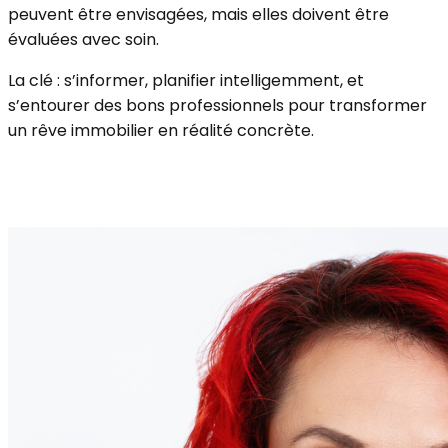
peuvent être envisagées, mais elles doivent être
évaluées avec soin.
La clé : s’informer, planifier intelligemment, et
s’entourer des bons professionnels pour transformer
un rêve immobilier en réalité concrète.