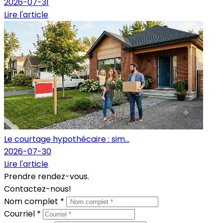
2026-07-31
Lire l'article
Le courtage hypothécaire : sim...
2026-07-30
Lire l'article
Prendre rendez-vous.
Contactez-nous!
Nom complet *
Courriel *