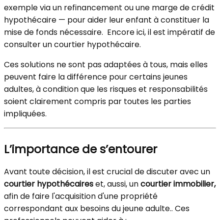
exemple via un refinancement ou une marge de crédit
hypothécaire — pour aider leur enfant à constituer la
mise de fonds nécessaire. Encore ici, il est impératif de
consulter un courtier hypothécaire.
Ces solutions ne sont pas adaptées à tous, mais elles
peuvent faire la différence pour certains jeunes
adultes, à condition que les risques et responsabilités
soient clairement compris par toutes les parties
impliquées.
L’importance de s’entourer
Avant toute décision, il est crucial de discuter avec un
courtier hypothécaires
et, aussi, un
courtier immobilier,
afin de faire l'acquisition d'une propriété
correspondant aux besoins du jeune adulte.. Ces