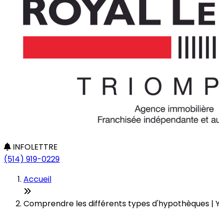
INFOLETTRE
(514) 919-0229
Accueil
Comprendre les différents types d'hypothèques |