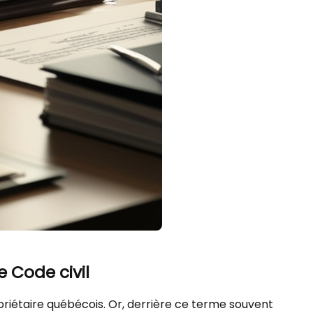
 Code civil
opriétaire québécois. Or, derrière ce terme souvent