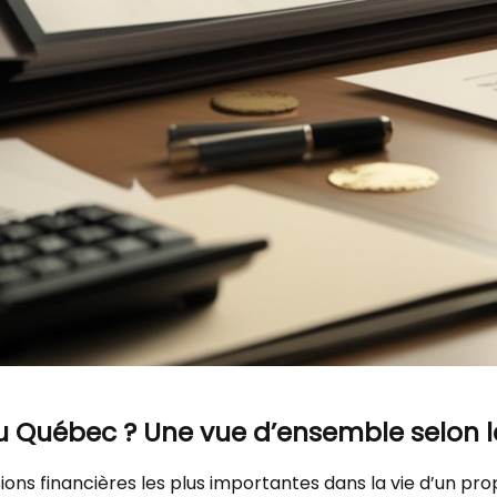
u Québec ? Une vue d’ensemble selon le
sions financières les plus importantes dans la vie d’un pr