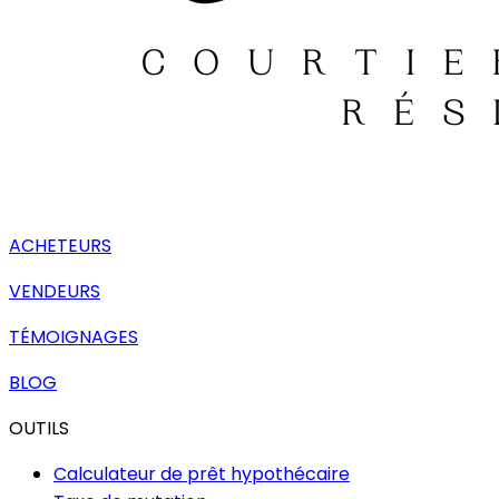
ACHETEURS
VENDEURS
TÉMOIGNAGES
BLOG
OUTILS
Calculateur de prêt hypothécaire