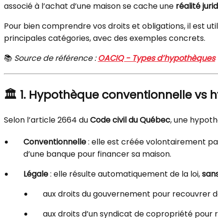
associé à l’achat d’une maison se cache une
réalité jur
Pour bien comprendre vos droits et obligations, il est uti
principales catégories, avec des exemples concrets.
📚
Source de référence :
OACIQ - Types d’hypothèques
🏛️
1. Hypothèque conventionnelle vs 
Selon l’article 2664 du
Code civil du Québec
, une hypoth
Conventionnelle
: elle est créée volontairement p
d’une banque pour financer sa maison.
Légale
: elle résulte automatiquement de la loi,
san
aux droits du gouvernement pour recouvrer d
aux droits d’un syndicat de copropriété pour