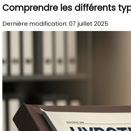
Comprendre les différents ty
Dernière modification: 07 juillet 2025