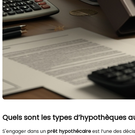
Quels sont les types d’hypothèques a
S'engager dans un
prêt hypothécaire
est l’une des déci