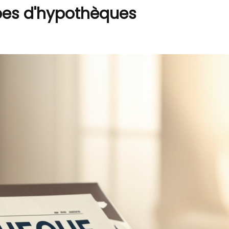
pes d'hypothèques