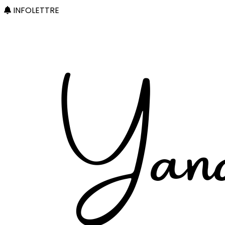
INFOLETTRE