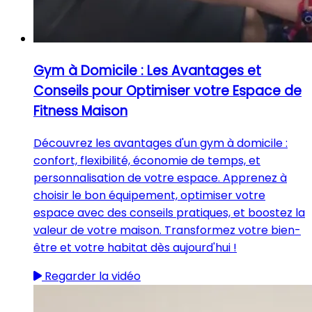
Gym à Domicile : Les Avantages et
Conseils pour Optimiser votre Espace de
Fitness Maison
Découvrez les avantages d'un gym à domicile :
confort, flexibilité, économie de temps, et
personnalisation de votre espace. Apprenez à
choisir le bon équipement, optimiser votre
espace avec des conseils pratiques, et boostez la
valeur de votre maison. Transformez votre bien-
être et votre habitat dès aujourd'hui !
Regarder la vidéo