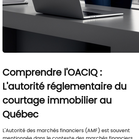
Comprendre l'OACIQ :
L'autorité réglementaire du
courtage immobilier au
Québec
L'Autorité des marchés financiers (AMF) est souvent
mentionnée dans le contexte des marchés financiers