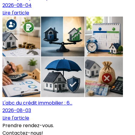
2026-08-04
Lire l'article
L'abc du crédit immobilier : 6...
2026-08-03
Lire l'article
Prendre rendez-vous.
Contactez-nous!