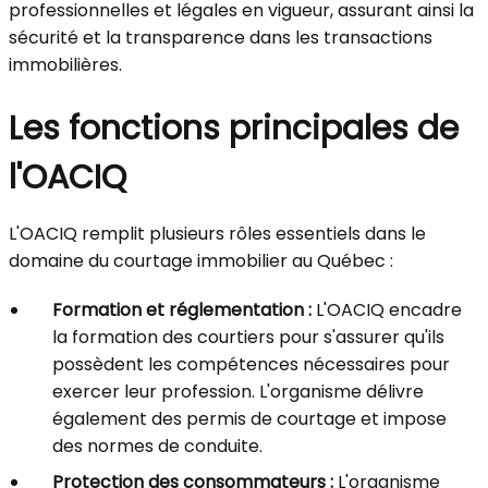
professionnelles et légales en vigueur, assurant ainsi la
sécurité et la transparence dans les transactions
immobilières.
Les fonctions principales de
l'OACIQ
L'OACIQ remplit plusieurs rôles essentiels dans le
domaine du courtage immobilier au Québec :
Formation et réglementation :
L'OACIQ encadre
la formation des courtiers pour s'assurer qu'ils
possèdent les compétences nécessaires pour
exercer leur profession. L'organisme délivre
également des permis de courtage et impose
des normes de conduite.
Protection des consommateurs :
L'organisme