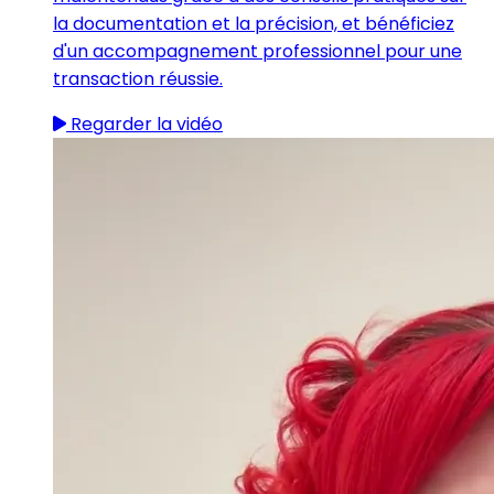
la documentation et la précision, et bénéficiez
d'un accompagnement professionnel pour une
transaction réussie.
Regarder la vidéo