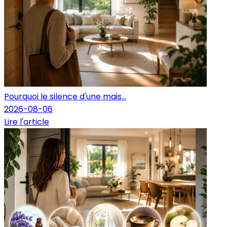
Pourquoi le silence d'une mais...
2026-08-06
Lire l'article