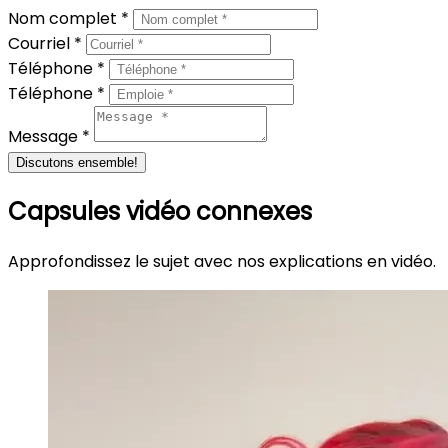
Nom complet *
Courriel *
Téléphone *
Téléphone *
Message *
Discutons ensemble!
Capsules vidéo connexes
Approfondissez le sujet avec nos explications en vidéo.