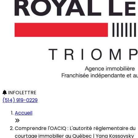
INFOLETTRE
(514) 919-0229
Accueil
Comprendre l'OACIQ : L'autorité réglementaire du
courtage immobilier au Québec | Yana Kossovsky