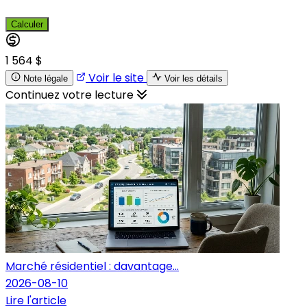
Calculer
1 564 $
Voir le site
Note légale
Voir les détails
Continuez votre lecture
Marché résidentiel : davantage...
2026-08-10
Lire l'article