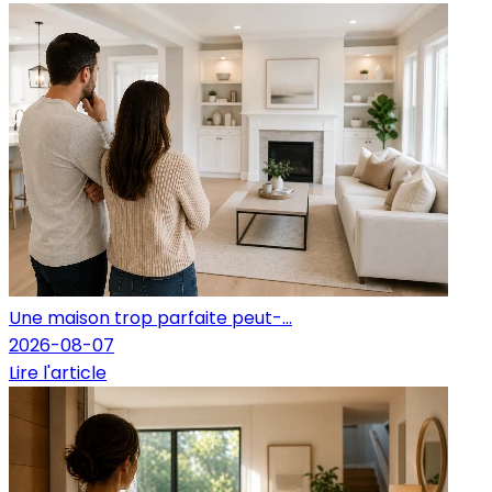
Une maison trop parfaite peut-...
2026-08-07
Lire l'article