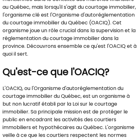
au Québec, mais lorsqu'il s'agit du courtage immobilier,
l'organisme clé est l'Organisme d'autoréglementation
du courtage immobilier du Québec (OACIQ). Cet
organisme joue un rôle crucial dans la supervision et la
réglementation du courtage immobilier dans la
province. Découvrons ensemble ce qu'est l'OACIQ et à
quoi il sert.
Qu'est-ce que l'OACIQ?
L'OACIQ, ou l'Organisme d'autoréglementation du
courtage immobilier du Québec, est un organisme à
but non lucratif établi par la Loi sur le courtage
immobilier. Sa principale mission est de protéger le
public en encadrant les activités des courtiers
immobiliers et hypothécaires au Québec. L'organisme
veille à ce que les courtiers respectent les normes