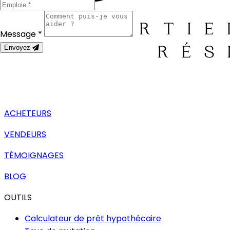
Message *
Envoyez
ACHETEURS
VENDEURS
TÉMOIGNAGES
BLOG
OUTILS
Calculateur de prêt hypothécaire