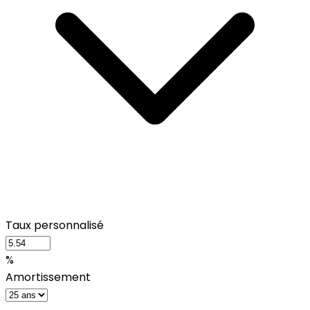
Taux personnalisé
%
Amortissement