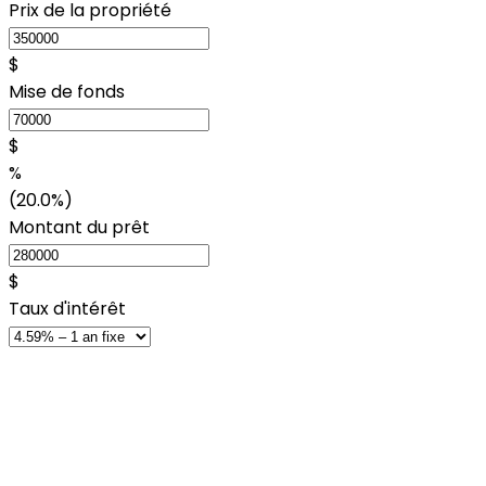
Prix de la propriété
$
Mise de fonds
$
%
(20.0%)
Montant du prêt
$
Taux d'intérêt