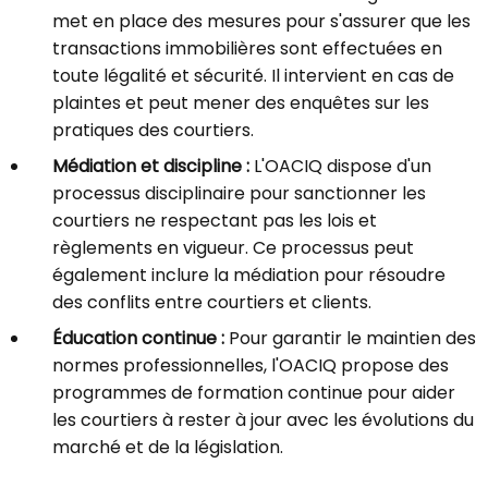
met en place des mesures pour s'assurer que les
transactions immobilières sont effectuées en
toute légalité et sécurité. Il intervient en cas de
plaintes et peut mener des enquêtes sur les
pratiques des courtiers.
Médiation et discipline :
L'OACIQ dispose d'un
processus disciplinaire pour sanctionner les
courtiers ne respectant pas les lois et
règlements en vigueur. Ce processus peut
également inclure la médiation pour résoudre
des conflits entre courtiers et clients.
Éducation continue :
Pour garantir le maintien des
normes professionnelles, l'OACIQ propose des
programmes de formation continue pour aider
les courtiers à rester à jour avec les évolutions du
marché et de la législation.