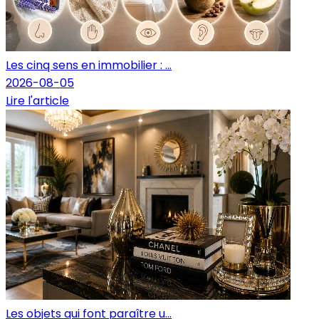
Les cinq sens en immobilier : ...
2026-08-05
Lire l'article
Les objets qui font paraître u...