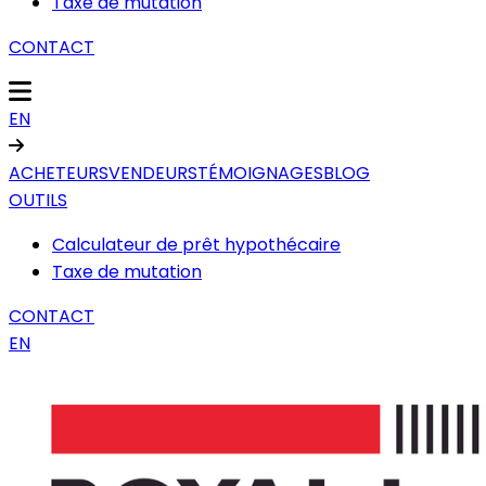
Taxe de mutation
CONTACT
EN
ACHETEURS
VENDEURS
TÉMOIGNAGES
BLOG
OUTILS
Calculateur de prêt hypothécaire
Taxe de mutation
CONTACT
EN