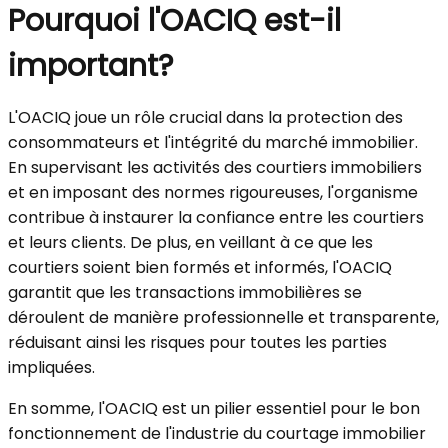
Pourquoi l'OACIQ est-il
important?
L'OACIQ joue un rôle crucial dans la protection des
consommateurs et l'intégrité du marché immobilier.
En supervisant les activités des courtiers immobiliers
et en imposant des normes rigoureuses, l'organisme
contribue à instaurer la confiance entre les courtiers
et leurs clients. De plus, en veillant à ce que les
courtiers soient bien formés et informés, l'OACIQ
garantit que les transactions immobilières se
déroulent de manière professionnelle et transparente,
réduisant ainsi les risques pour toutes les parties
impliquées.
En somme, l'OACIQ est un pilier essentiel pour le bon
fonctionnement de l'industrie du courtage immobilier