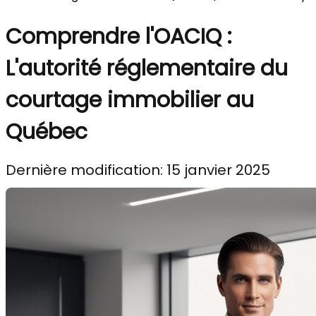
Comprendre l'OACIQ :
L'autorité réglementaire du
courtage immobilier au
Québec
Dernière modification: 15 janvier 2025