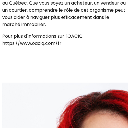
au Québec. Que vous soyez un acheteur, un vendeur ou
un courtier, comprendre le rôle de cet organisme peut
vous aider à naviguer plus efficacement dans le
marché immobilier.
Pour plus d'informations sur l'OACIQ:
https://www.oaciq.com/fr