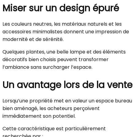
Miser sur un design épuré
Les couleurs neutres, les matériaux naturels et les
accessoires minimalistes donnent une impression de
modernité et de sérénité.
Quelques plantes, une belle lampe et des éléments
décoratifs bien choisis peuvent transformer
l’ambiance sans surcharger l’espace.
Un avantage lors de la vente
Lorsqu’une propriété met en valeur un espace bureau
bien aménagé, les acheteurs perçoivent
immédiatement son potentiel.
Cette caractéristique est particulièrement
recherchée par :