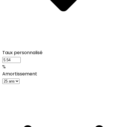
Taux personnalisé
%
Amortissement