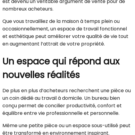
est devenu un véritable argument de vente pour de
nombreux acheteurs.
Que vous travailliez de la maison à temps plein ou
occasionnellement, un espace de travail fonctionnel
et esthétique peut améliorer votre qualité de vie tout
en augmentant l’attrait de votre propriété.
Un espace qui répond aux
nouvelles réalités
De plus en plus d’acheteurs recherchent une pièce ou
un coin dédié au travail à domicile. Un bureau bien
conçu permet de concilier productivité, confort et
équilibre entre vie professionnelle et personnelle.
Même une petite pièce ou un espace sous-utilisé peut
être transformé en environnement inspirant.