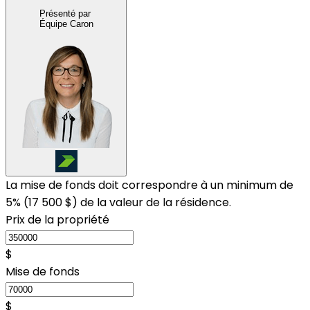
Présenté par
Équipe Caron
La mise de fonds doit correspondre à un minimum de
5% (
17 500 $
) de la valeur de la résidence.
Prix de la propriété
$
Mise de fonds
$