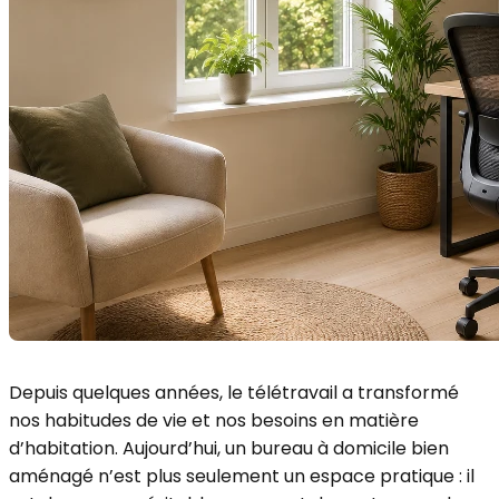
Depuis quelques années, le télétravail a transformé
nos habitudes de vie et nos besoins en matière
d’habitation. Aujourd’hui, un bureau à domicile bien
aménagé n’est plus seulement un espace pratique : il