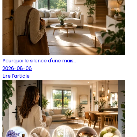
Pourquoi le silence d'une mais...
2026-08-06
Lire l'article