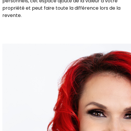
personnels, cet espace ajoute de la valeur à votre
propriété et peut faire toute la différence lors de la
revente.