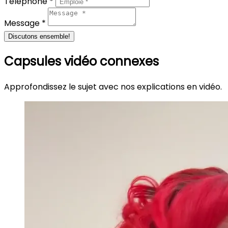
Téléphone *
Message *
Discutons ensemble!
Capsules vidéo connexes
Approfondissez le sujet avec nos explications en vidéo.