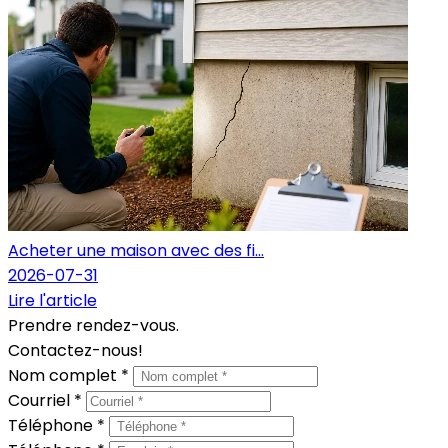
Acheter une maison avec des fi...
2026-07-31
Lire l'article
Prendre rendez-vous.
Contactez-nous!
Nom complet *
Courriel *
Téléphone *