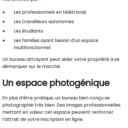
Les professionnels en télétravail
Les travailleurs autonomes
Les étudiants
Les familles ayant besoin d’un espace
multifonctionnel
Un bureau attrayant peut aider votre propriété à se
démarquer sur le marché.
Un espace photogénique
En plus d’être pratique, un bureau bien conçu se
photographie très bien. Des images professionnelles
mettant en valeur cet espace peuvent renforcer
l’attrait de votre inscription en ligne.