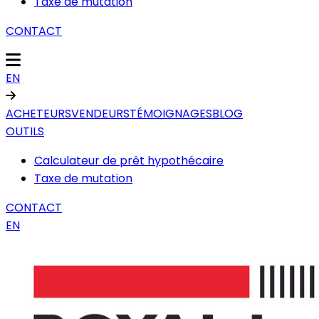
Taxe de mutation
CONTACT
EN
ACHETEURS
VENDEURS
TÉMOIGNAGES
BLOG
OUTILS
Calculateur de prêt hypothécaire
Taxe de mutation
CONTACT
EN