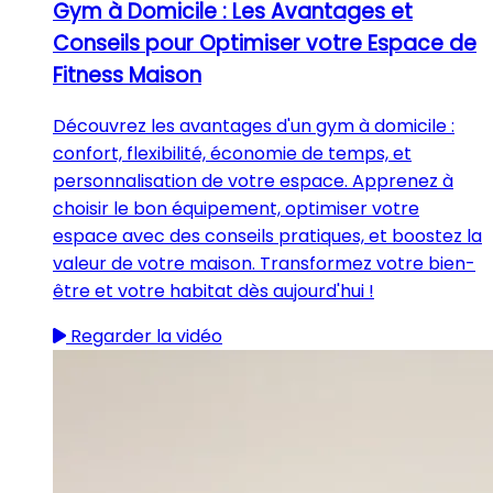
Gym à Domicile : Les Avantages et
Conseils pour Optimiser votre Espace de
Fitness Maison
Découvrez les avantages d'un gym à domicile :
confort, flexibilité, économie de temps, et
personnalisation de votre espace. Apprenez à
choisir le bon équipement, optimiser votre
espace avec des conseils pratiques, et boostez la
valeur de votre maison. Transformez votre bien-
être et votre habitat dès aujourd'hui !
Regarder la vidéo