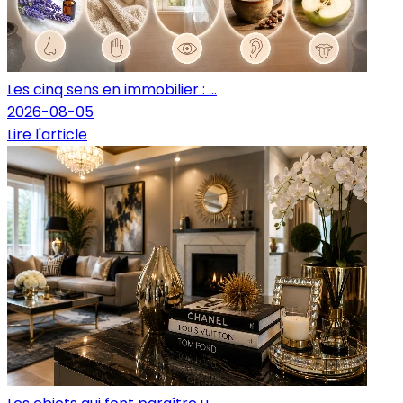
Les cinq sens en immobilier : ...
2026-08-05
Lire l'article