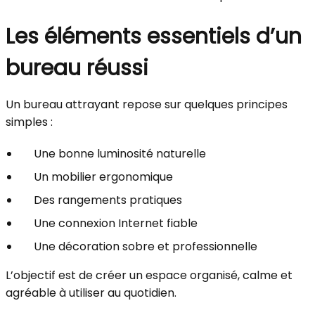
Les éléments essentiels d’un
bureau réussi
Un bureau attrayant repose sur quelques principes
simples :
Une bonne luminosité naturelle
Un mobilier ergonomique
Des rangements pratiques
Une connexion Internet fiable
Une décoration sobre et professionnelle
L’objectif est de créer un espace organisé, calme et
agréable à utiliser au quotidien.