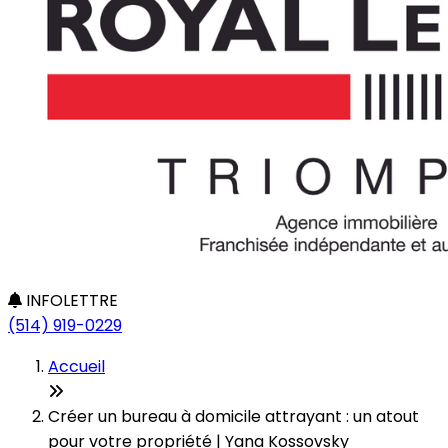
INFOLETTRE
(514) 919-0229
Accueil
Créer un bureau à domicile attrayant : un atout
pour votre propriété | Yana Kossovsky