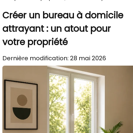
Créer un bureau à domicile
attrayant : un atout pour
votre propriété
Dernière modification: 28 mai 2026