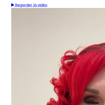
Regarder la vidéo