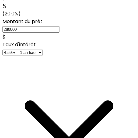
%
(20.0%)
Montant du prêt
$
Taux d'intérêt