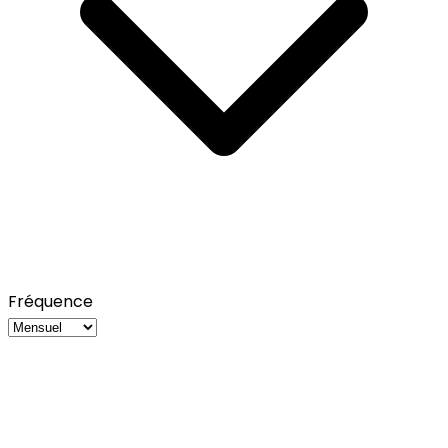
Fréquence