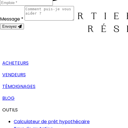
Message *
Envoyez
ACHETEURS
VENDEURS
TÉMOIGNAGES
BLOG
OUTILS
Calculateur de prêt hypothécaire