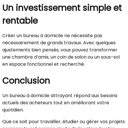
Un investissement simple et
rentable
Créer un bureau à domicile ne nécessite pas
nécessairement de grands travaux. Avec quelques
ajustements bien pensés, vous pouvez transformer
une chambre d’amis, un coin de salon ou un sous-sol
en espace fonctionnel et recherché.
Conclusion
Un bureau à domicile attrayant répond aux besoins
actuels des acheteurs tout en améliorant votre
quotidien.
Que ce soit pour travailler, étudier ou gérer vos projets