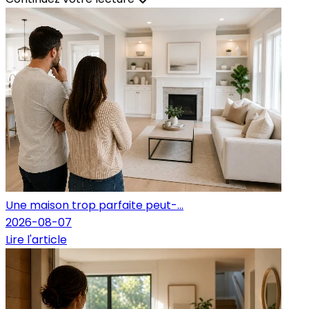
Une maison trop parfaite peut-...
2026-08-07
Lire l'article