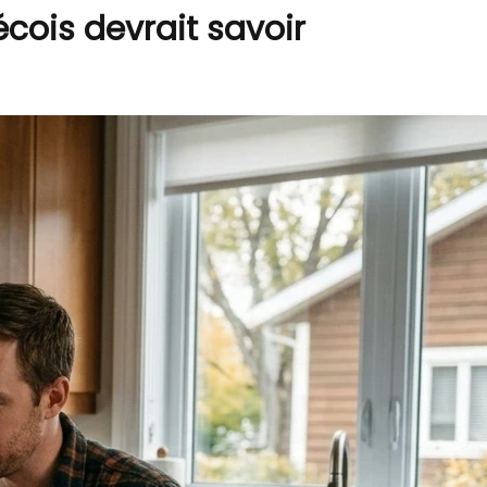
cois devrait savoir