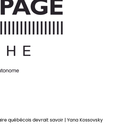
ire québécois devrait savoir | Yana Kossovsky