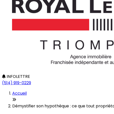
INFOLETTRE
(514) 919-0229
Accueil
Démystifier son hypothèque : ce que tout propriéta