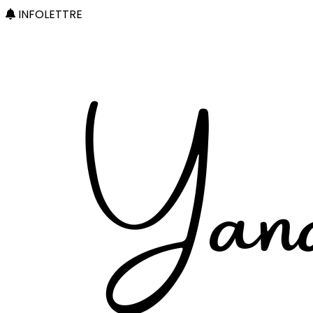
INFOLETTRE