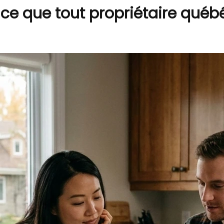
ce que tout propriétaire québé