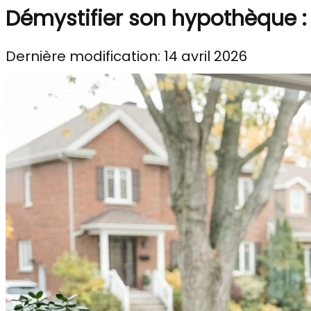
Démystifier son hypothèque : 
Dernière modification: 14 avril 2026