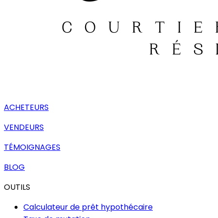
ACHETEURS
VENDEURS
TÉMOIGNAGES
BLOG
OUTILS
Calculateur de prêt hypothécaire