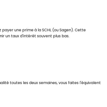
z payer une prime à la SCHL (ou Sagen). Cette
r un taux d'intérêt souvent plus bas.
lité toutes les deux semaines, vous faites l'équivalent