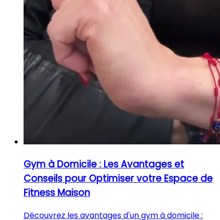
Gym à Domicile : Les Avantages et
Conseils pour Optimiser votre Espace de
Fitness Maison
Découvrez les avantages d'un gym à domicile :