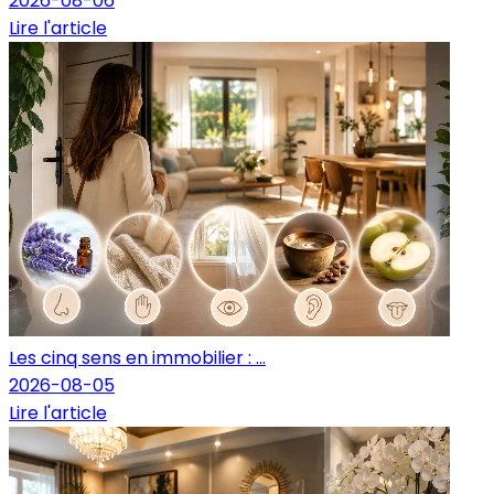
2026-08-06
Lire l'article
Les cinq sens en immobilier : ...
2026-08-05
Lire l'article