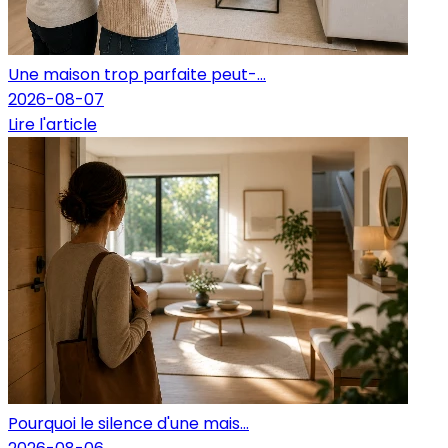
Une maison trop parfaite peut-...
2026-08-07
Lire l'article
Pourquoi le silence d'une mais...