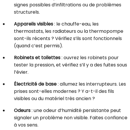
signes possibles d’infiltrations ou de problèmes
structurels.
Appareils visibles
: le chauffe-eau, les
thermostats, les radiateurs ou la thermopompe
sont-ils récents ? Vérifiez s’ils sont fonctionnels
(quand c’est permis).
Robinets et toilettes
: ouvrez les robinets pour
tester la pression, et vérifiez s’il y a des fuites sous
l’évier.
Électricité de base
: allumez les interrupteurs. Les
prises sont-elles modernes ? Y a-t-il des fils
visibles ou du matériel très ancien ?
Odeurs
: une odeur d’humidité persistante peut
signaler un problème non visible. Faites confiance
à vos sens.