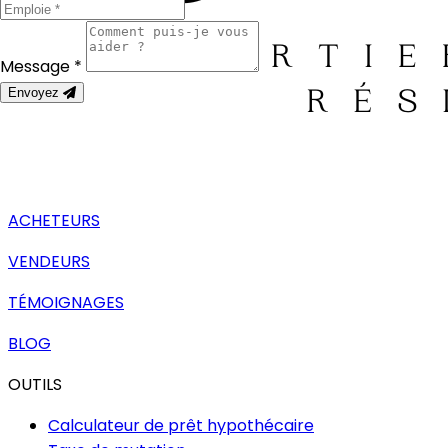
Message *
Envoyez
ACHETEURS
VENDEURS
TÉMOIGNAGES
BLOG
OUTILS
Calculateur de prêt hypothécaire