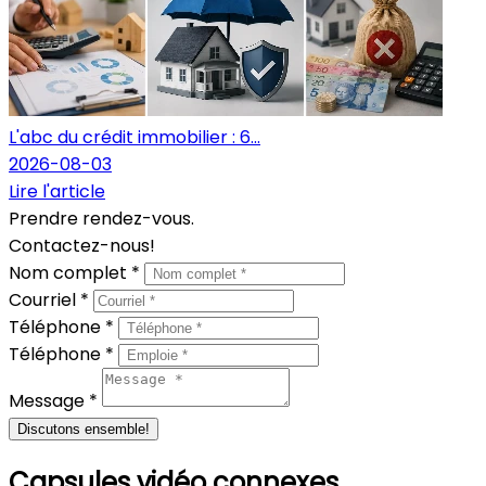
L'abc du crédit immobilier : 6...
2026-08-03
Lire l'article
Prendre rendez-vous.
Contactez-nous!
Nom complet *
Courriel *
Téléphone *
Téléphone *
Message *
Discutons ensemble!
Capsules vidéo connexes