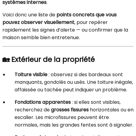
systèmes internes
.
Voici donc une liste de
points concrets que vous
pouvez observer visuellement
, pour repérer
rapidement les signes d’alerte — ou confirmer que la
maison semble bien entretenue.
🏡
Extérieur de la propriété
Toiture visible
: observez si des bardeaux sont
manquants, gondolés ou usés. Une toiture inégale,
affaissée ou tachée peut indiquer un problème.
Fondations apparentes
: si elles sont visibles,
recherchez de
grosses fissures
horizontales ou en
escalier. Les microfissures peuvent être
normales, mais les grandes fentes sont à signaler.