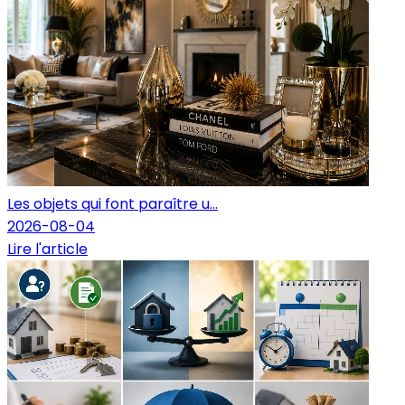
Les objets qui font paraître u...
2026-08-04
Lire l'article