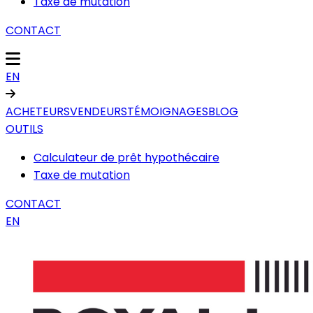
Taxe de mutation
CONTACT
EN
ACHETEURS
VENDEURS
TÉMOIGNAGES
BLOG
OUTILS
Calculateur de prêt hypothécaire
Taxe de mutation
CONTACT
EN