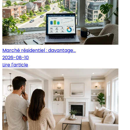
Marché résidentiel : davantage...
2026-08-10
Lire l'article