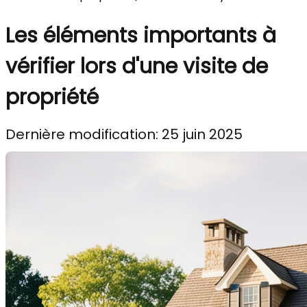
Les éléments importants à
vérifier lors d'une visite de
propriété
Dernière modification: 25 juin 2025