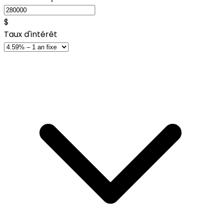
$
Taux d'intérêt