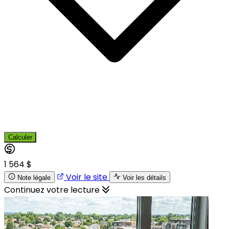
Calculer
1 564 $
Voir le site
Note légale
Voir les détails
Continuez votre lecture