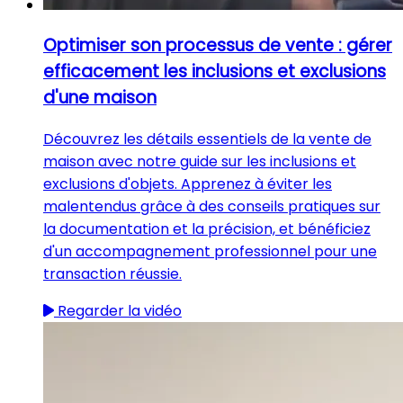
Optimiser son processus de vente : gérer
efficacement les inclusions et exclusions
d'une maison
Découvrez les détails essentiels de la vente de
maison avec notre guide sur les inclusions et
exclusions d'objets. Apprenez à éviter les
malentendus grâce à des conseils pratiques sur
la documentation et la précision, et bénéficiez
d'un accompagnement professionnel pour une
transaction réussie.
Regarder la vidéo