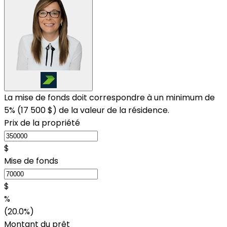
La mise de fonds doit correspondre à un minimum de
5% (
17 500 $
) de la valeur de la résidence.
Prix de la propriété
$
Mise de fonds
$
%
(20.0%)
Montant du prêt