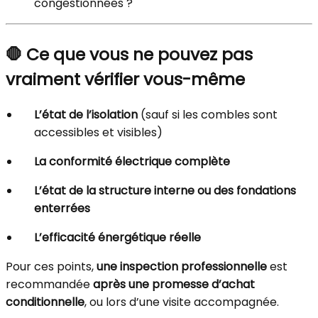
congestionnées ?
🛑 Ce que vous
ne pouvez pas
vraiment vérifier vous-même
L’état de l’isolation
(sauf si les combles sont
accessibles et visibles)
La conformité électrique complète
L’état de la structure interne ou des fondations
enterrées
L’efficacité énergétique réelle
Pour ces points,
une inspection professionnelle
est
recommandée
après une promesse d’achat
conditionnelle
, ou lors d’une visite accompagnée.