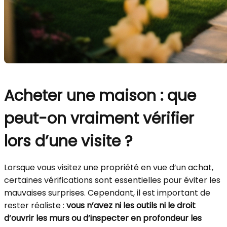
Acheter une maison : que
peut-on vraiment vérifier
lors d’une visite ?
Lorsque vous visitez une propriété en vue d’un achat,
certaines vérifications sont essentielles pour éviter les
mauvaises surprises. Cependant, il est important de
rester réaliste :
vous n’avez ni les outils ni le droit
d’ouvrir les murs ou d’inspecter en profondeur les