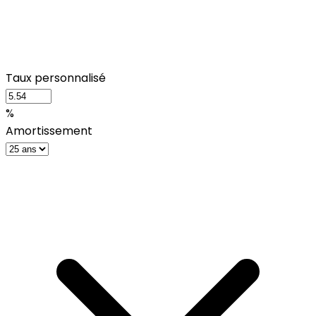
Taux personnalisé
%
Amortissement