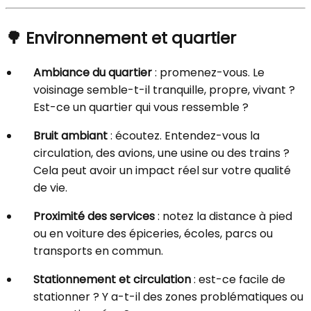
🌳
Environnement et quartier
Ambiance du quartier
: promenez-vous. Le
voisinage semble-t-il tranquille, propre, vivant ?
Est-ce un quartier qui vous ressemble ?
Bruit ambiant
: écoutez. Entendez-vous la
circulation, des avions, une usine ou des trains ?
Cela peut avoir un impact réel sur votre qualité
de vie.
Proximité des services
: notez la distance à pied
ou en voiture des épiceries, écoles, parcs ou
transports en commun.
Stationnement et circulation
: est-ce facile de
stationner ? Y a-t-il des zones problématiques ou