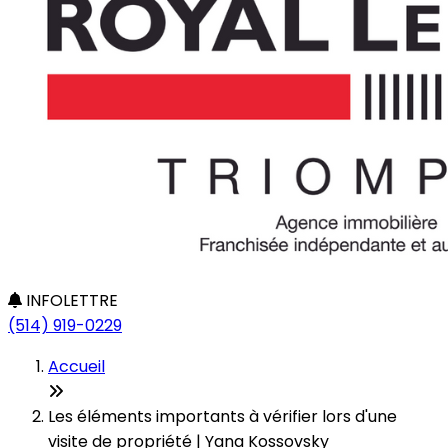
INFOLETTRE
(514) 919-0229
Accueil
Les éléments importants à vérifier lors d'une
visite de propriété | Yana Kossovsky