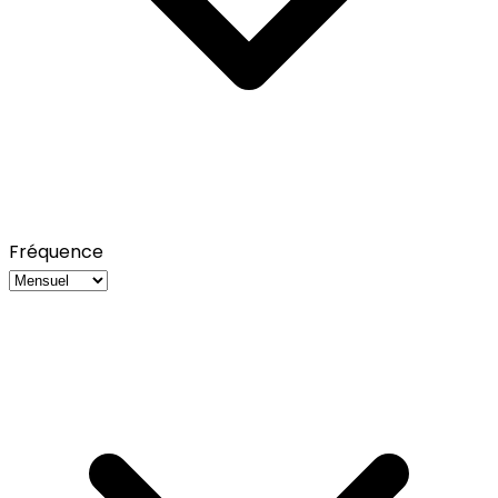
Fréquence