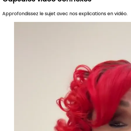
Approfondissez le sujet avec nos explications en vidéo.